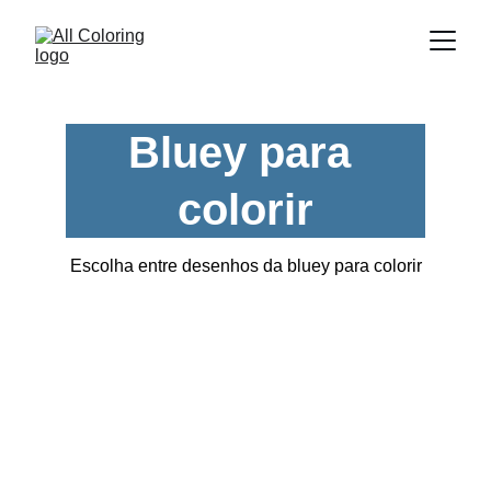
Bluey para 
colorir
Escolha entre desenhos da bluey para colorir